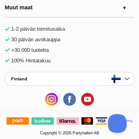
Muut maat
1-2 päivän toimitusaika
30 päivän avokauppa
+30 000 tuotetta
100% Hintatakuu
Finland
Copyright © 2026 Partyhallen AB