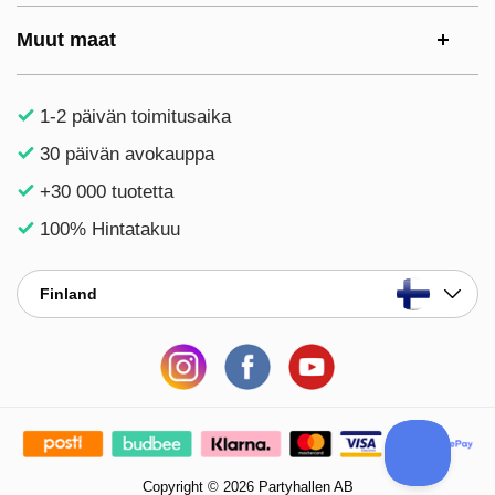
Muut maat
1-2 päivän toimitusaika
30 päivän avokauppa
+30 000 tuotetta
100% Hintatakuu
Finland
Copyright © 2026 Partyhallen AB