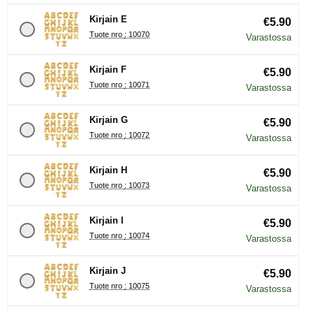
Kirjain E
€5.90
Tuote nro : 10070
Varastossa
Kirjain F
€5.90
Tuote nro : 10071
Varastossa
Kirjain G
€5.90
Tuote nro : 10072
Varastossa
Kirjain H
€5.90
Tuote nro : 10073
Varastossa
Kirjain I
€5.90
Tuote nro : 10074
Varastossa
Kirjain J
€5.90
Tuote nro : 10075
Varastossa