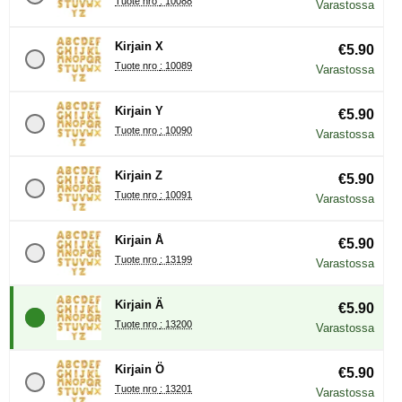
Tuote nro : 10088
Varastossa
Kirjain X
€5.90
Tuote nro : 10089
Varastossa
Kirjain Y
€5.90
Tuote nro : 10090
Varastossa
Kirjain Z
€5.90
Tuote nro : 10091
Varastossa
Kirjain Å
€5.90
Tuote nro : 13199
Varastossa
Kirjain Ä
€5.90
Tuote nro : 13200
Varastossa
Kirjain Ö
€5.90
Tuote nro : 13201
Varastossa