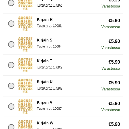
Tuote nro : 10082
Varastossa
Kirjain R
€5.90
Tuote nro : 10083
Varastossa
Kirjain S
€5.90
Tuote nro : 10084
Varastossa
Kirjain T
€5.90
Tuote nro : 10085
Varastossa
Kirjain U
€5.90
Tuote nro : 10086
Varastossa
Kirjain V
€5.90
Tuote nro : 10087
Varastossa
Kirjain W
€5.90