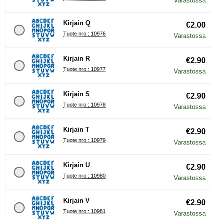
Varastossa
Kirjain Q
€2.00
Tuote nro : 10976
Varastossa
Kirjain R
€2.90
Tuote nro : 10977
Varastossa
Kirjain S
€2.90
Tuote nro : 10978
Varastossa
Kirjain T
€2.90
Tuote nro : 10979
Varastossa
Kirjain U
€2.90
Tuote nro : 10980
Varastossa
Kirjain V
€2.90
Tuote nro : 10981
Varastossa