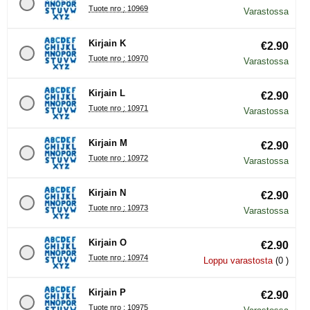
Tuote nro : 10969
Varastossa
Kirjain K
€2.90
Tuote nro : 10970
Varastossa
Kirjain L
€2.90
Tuote nro : 10971
Varastossa
Kirjain M
€2.90
Tuote nro : 10972
Varastossa
Kirjain N
€2.90
Tuote nro : 10973
Varastossa
Kirjain O
€2.90
Tuote nro : 10974
Loppu varastosta
(0 )
Kirjain P
€2.90
Tuote nro : 10975