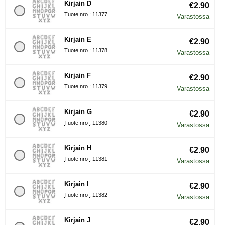
Kirjain D
€2.90
Tuote nro : 11377
Varastossa
Kirjain E
€2.90
Tuote nro : 11378
Varastossa
Kirjain F
€2.90
Tuote nro : 11379
Varastossa
Kirjain G
€2.90
Tuote nro : 11380
Varastossa
Kirjain H
€2.90
Tuote nro : 11381
Varastossa
Kirjain I
€2.90
Tuote nro : 11382
Varastossa
Kirjain J
€2.90