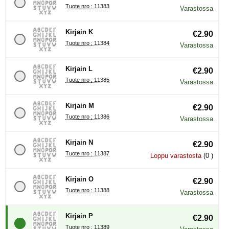
Tuote nro : 11383
Varastossa
Kirjain K
€2.90
Tuote nro : 11384
Varastossa
Kirjain L
€2.90
Tuote nro : 11385
Varastossa
Kirjain M
€2.90
Tuote nro : 11386
Varastossa
Kirjain N
€2.90
Tuote nro : 11387
Loppu varastosta
(0 )
Kirjain O
€2.90
Tuote nro : 11388
Varastossa
Kirjain P
€2.90
Tuote nro : 11389