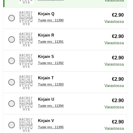
Varastossa
Kirjain Q
€2.90
Tuote nro : 11390
Varastossa
Kirjain R
€2.90
Tuote nro : 11391
Varastossa
Kirjain S
€2.90
Tuote nro : 11392
Varastossa
Kirjain T
€2.90
Tuote nro : 11393
Varastossa
Kirjain U
€2.90
Tuote nro : 11394
Varastossa
Kirjain V
€2.90
Tuote nro : 11395
Varastossa