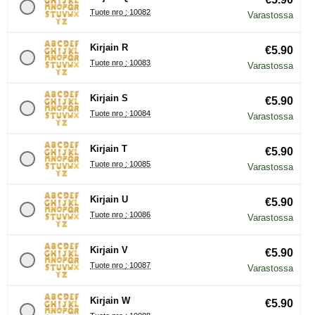
Tuote nro : 10082
Varastossa
Kirjain R
€5.90
Tuote nro : 10083
Varastossa
Kirjain S
€5.90
Tuote nro : 10084
Varastossa
Kirjain T
€5.90
Tuote nro : 10085
Varastossa
Kirjain U
€5.90
Tuote nro : 10086
Varastossa
Kirjain V
€5.90
Tuote nro : 10087
Varastossa
Kirjain W
€5.90