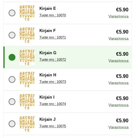
Kirjain E
€5.90
Tuote nro : 10070
Varastossa
Kirjain F
€5.90
Tuote nro : 10071
Varastossa
Kirjain G
€5.90
Tuote nro : 10072
Varastossa
Kirjain H
€5.90
Tuote nro : 10073
Varastossa
Kirjain I
€5.90
Tuote nro : 10074
Varastossa
Kirjain J
€5.90
Tuote nro : 10075
Varastossa