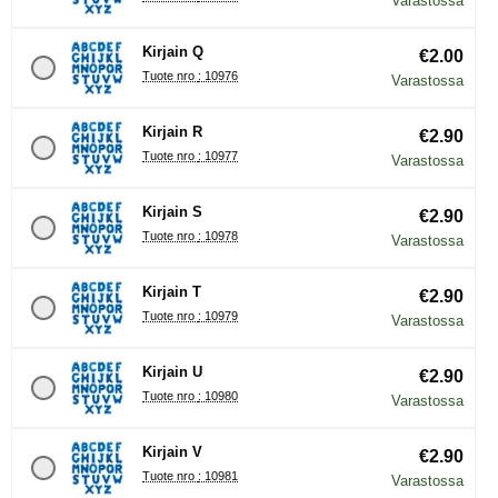
Varastossa
Kirjain Q
€2.00
Tuote nro : 10976
Varastossa
Kirjain R
€2.90
Tuote nro : 10977
Varastossa
Kirjain S
€2.90
Tuote nro : 10978
Varastossa
Kirjain T
€2.90
Tuote nro : 10979
Varastossa
Kirjain U
€2.90
Tuote nro : 10980
Varastossa
Kirjain V
€2.90
Tuote nro : 10981
Varastossa