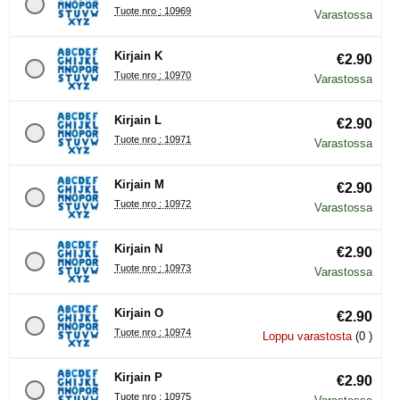
Tuote nro : 10969
Varastossa
Kirjain K
€2.90
Tuote nro : 10970
Varastossa
Kirjain L
€2.90
Tuote nro : 10971
Varastossa
Kirjain M
€2.90
Tuote nro : 10972
Varastossa
Kirjain N
€2.90
Tuote nro : 10973
Varastossa
Kirjain O
€2.90
Tuote nro : 10974
Loppu varastosta
(0 )
Kirjain P
€2.90
Tuote nro : 10975