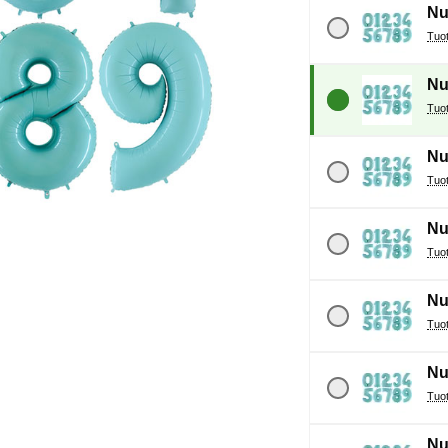
Nu
Nu
Nu
Nu
Nu
Nu
Nu