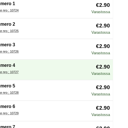
mero 1
€2.90
Tuote nro : 10724
Varastossa
mero 2
€2.90
Tuote nro : 10725
Varastossa
mero 3
€2.90
Tuote nro : 10726
Varastossa
mero 4
€2.90
Tuote nro : 10727
Varastossa
mero 5
€2.90
Tuote nro : 10728
Varastossa
mero 6
€2.90
Tuote nro : 10729
Varastossa
mero 7