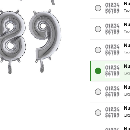
Nu
Nu
Nu
Nu
Nu
Nu
Nu