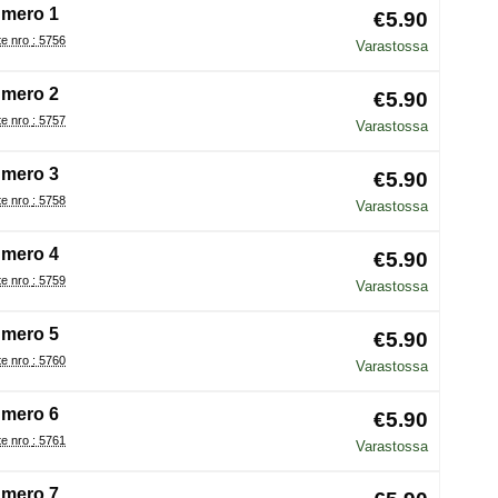
mero 1
€5.90
Tuote nro : 5756
Varastossa
mero 2
€5.90
Tuote nro : 5757
Varastossa
mero 3
€5.90
Tuote nro : 5758
Varastossa
mero 4
€5.90
Tuote nro : 5759
Varastossa
mero 5
€5.90
Tuote nro : 5760
Varastossa
mero 6
€5.90
Tuote nro : 5761
Varastossa
mero 7