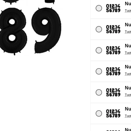
Nu
Nu
Nu
Nu
Nu
Nu
Nu