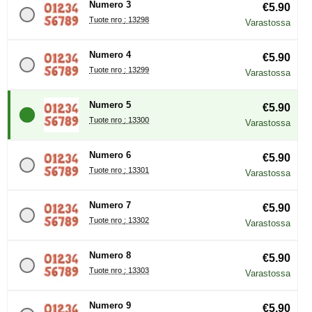
Numero 3
€5.90
Tuote nro : 13298
Varastossa
Numero 4
€5.90
Tuote nro : 13299
Varastossa
Numero 5
€5.90
Tuote nro : 13300
Varastossa
Numero 6
€5.90
Tuote nro : 13301
Varastossa
Numero 7
€5.90
Tuote nro : 13302
Varastossa
Numero 8
€5.90
Tuote nro : 13303
Varastossa
Numero 9
€5.90