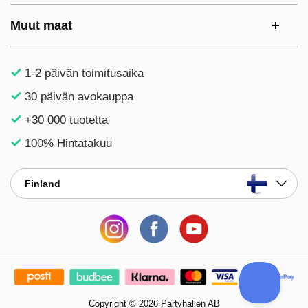
Muut maat
1-2 päivän toimitusaika
30 päivän avokauppa
+30 000 tuotetta
100% Hintatakuu
Finland
Copyright © 2026 Partyhallen AB