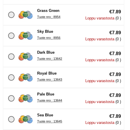
Grass Green
€7.89
Tuote nro : 8954
Loppu varastosta
(0 )
Sky Blue
€7.89
Tuote nro : 8956
Loppu varastosta
(0 )
Dark Blue
€7.89
Tuote nro : 13642
Loppu varastosta
(0 )
Royal Blue
€7.89
Tuote nro : 13643
Loppu varastosta
(0 )
Pale Blue
€7.89
Tuote nro : 13644
Loppu varastosta
(0 )
Sea Blue
€7.89
Tuote nro : 13645
Loppu varastosta
(0 )