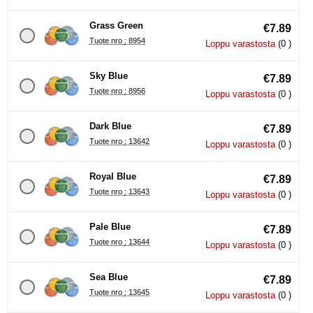
Grass Green
€7.89
Tuote nro : 8954
Loppu varastosta
(0 )
Sky Blue
€7.89
Tuote nro : 8956
Loppu varastosta
(0 )
Dark Blue
€7.89
Tuote nro : 13642
Loppu varastosta
(0 )
Royal Blue
€7.89
Tuote nro : 13643
Loppu varastosta
(0 )
Pale Blue
€7.89
Tuote nro : 13644
Loppu varastosta
(0 )
Sea Blue
€7.89
Tuote nro : 13645
Loppu varastosta
(0 )