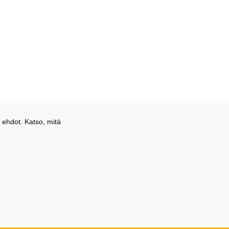
 ehdot. Katso, mitä