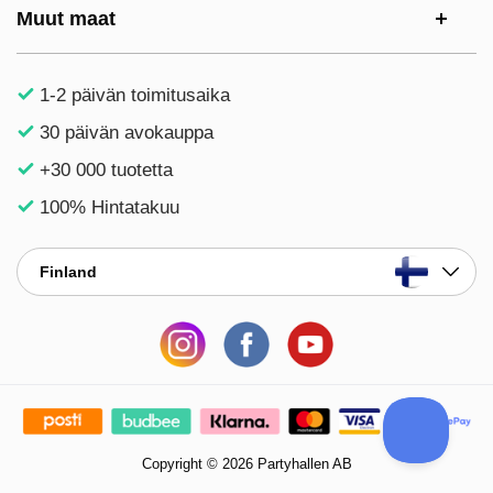
Muut maat
1-2 päivän toimitusaika
30 päivän avokauppa
+30 000 tuotetta
100% Hintatakuu
Finland
Copyright © 2026 Partyhallen AB