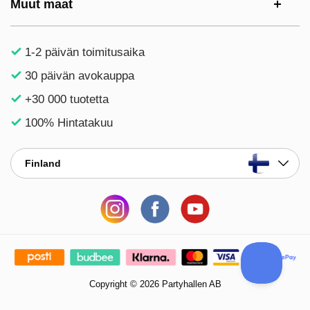
Muut maat
1-2 päivän toimitusaika
30 päivän avokauppa
+30 000 tuotetta
100% Hintatakuu
Finland
Copyright © 2026 Partyhallen AB