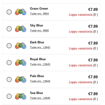
Grass Green
€7.89
Tuote nro : 8954
Loppu varastosta
(0 )
Sky Blue
€7.89
Tuote nro : 8956
Loppu varastosta
(0 )
Dark Blue
€7.89
Tuote nro : 13642
Loppu varastosta
(0 )
Royal Blue
€7.89
Tuote nro : 13643
Loppu varastosta
(0 )
Pale Blue
€7.89
Tuote nro : 13644
Loppu varastosta
(0 )
Sea Blue
€7.89
Tuote nro : 13645
Loppu varastosta
(0 )